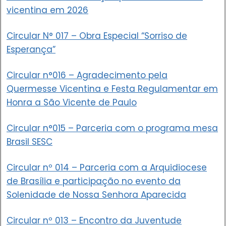
vicentina em 2026
Circular N° 017 – Obra Especial “Sorriso de
Esperança”
Circular n°016 – Agradecimento pela
Quermesse Vicentina e Festa Regulamentar em
Honra a São Vicente de Paulo
Circular n°015 – Parceria com o programa mesa
Brasil SESC
Circular nº 014 – Parceria com a Arquidiocese
de Brasília e participação no evento da
Solenidade de Nossa Senhora Aparecida
Circular nº 013 – Encontro da Juventude