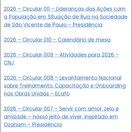
2026 – Circular 011 – Lideranças das Ações com
a População em Situação de Rua na Sociedade
de São Vicente de Paulo – Presidência
2026 – Circular 010 – Calendário de mesa
2026 – Circular 009 – Atividades para 2026 –
CNJ
2026 – Circular 008 – Levantamento Nacional
sobre Treinamento, Capacitação e Onboarding
nas Obras Unidas – Ecafo
2026 – Circular 007 – Servir com amor, zelo e
amizade – nosso jeito de viver, inspirado em
Ozanam – Presidência