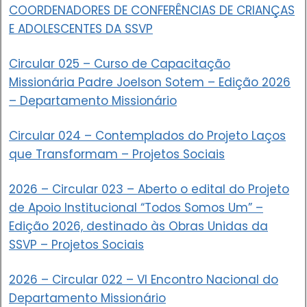
COORDENADORES DE CONFERÊNCIAS DE CRIANÇAS
E ADOLESCENTES DA SSVP
Circular 025 – Curso de Capacitação
Missionária Padre Joelson Sotem – Edição 2026
– Departamento Missionário
Circular 024 – Contemplados do Projeto Laços
que Transformam – Projetos Sociais
2026 – Circular 023 – Aberto o edital do Projeto
de Apoio Institucional “Todos Somos Um” –
Edição 2026, destinado às Obras Unidas da
SSVP – Projetos Sociais
2026 – Circular 022 – VI Encontro Nacional do
Departamento Missionário