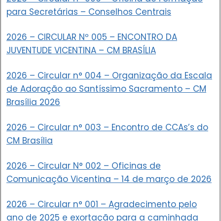
para Secretárias – Conselhos Centrais
2026 – CIRCULAR Nº 005 – ENCONTRO DA
JUVENTUDE VICENTINA – CM BRASÍLIA
2026 – Circular n° 004 – Organização da Escala
de Adoração ao Santíssimo Sacramento – CM
Brasília 2026
2026 – Circular n° 003 – Encontro de CCAs’s do
CM Brasília
2026 – Circular N° 002 – Oficinas de
Comunicação Vicentina – 14 de março de 2026
2026 – Circular n° 001 – Agradecimento pelo
ano de 2025 e exortação para a caminhada