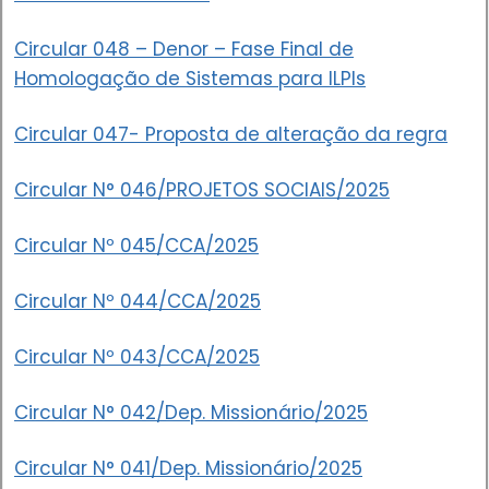
Circular 048 – Denor – Fase Final de
Homologação de Sistemas para ILPIs
Circular 047- Proposta de alteração da regra
Circular N° 046/PROJETOS SOCIAIS/2025
Circular Nº 045/CCA/2025
Circular Nº 044/CCA/2025
Circular Nº 043/CCA/2025
Circular N° 042/Dep. Missionário/2025
Circular N° 041/Dep. Missionário/2025