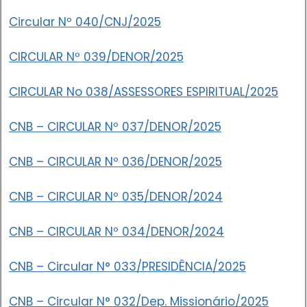
Circular Nº 040/CNJ/2025
CIRCULAR Nº 039/DENOR/2025
CIRCULAR No 038/ASSESSORES ESPIRITUAL/2025
CNB – CIRCULAR Nº 037/DENOR/2025
CNB – CIRCULAR Nº 036/DENOR/2025
CNB – CIRCULAR Nº 035/DENOR/2024
CNB – CIRCULAR Nº 034/DENOR/2024
CNB – Circular N° 033/PRESIDÊNCIA/2025
CNB – Circular N° 032/Dep. Missionário/2025