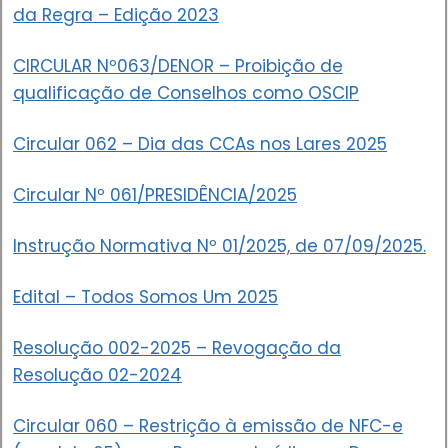
da Regra – Edição 2023
CIRCULAR Nº063/DENOR – Proibição de
qualificação de Conselhos como OSCIP
Circular 062 – Dia das CCAs nos Lares 2025
Circular Nº 061/PRESIDÊNCIA/2025
Instrução Normativa Nº 01/2025, de 07/09/2025.
Edital – Todos Somos Um 2025
Resolução 002-2025 – Revogação da
Resolução 02-2024
Circular 060 – Restrição à emissão de NFC-e