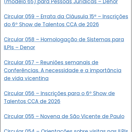
(modelo 65) para Pessoas Jurídicas – Denor
Circular 059 – Errata da Cláusula 15ª – Inscrições
do 6º Show de Talentos CCA de 2026
Circular 058 – Homologação de Sistemas para
ILPIs – Denor
Circular 057 – Reuniões semanais de
Conferências. A necessidade e a importância
de vida vicentina
Circular 056 – Inscrições para o 6º Show de
Talentos CCA de 2026
Circular 055 – Novena de São Vicente de Paulo
Circular 054 – Orientações sobre visitas nas ILPIs