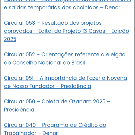
e saídas temporárias dos acolhidos – Denor
Circular 053 – Resultado dos projetos
aprovados – Edital do Projeto 13 Casas – Edição
2025
Circular 052 – Orientações referente a eleição
do Conselho Nacional do Brasil
Circular 051 – A Importância de Fazer a Novena
de Nosso Fundador – Presidência
Circular 050 – Coleta de Ozanam 2025 –
Presidência
Circular 049 – Programa de Crédito ao
Trabalhador – Denor