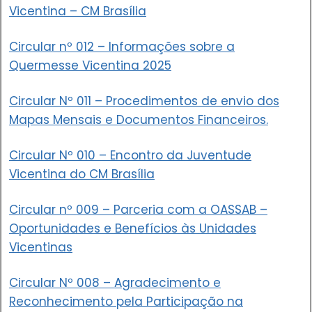
Vicentina – CM Brasília
Circular nº 012 – Informações sobre a
Quermesse Vicentina 2025
Circular Nº 011 – Procedimentos de envio dos
Mapas Mensais e Documentos Financeiros.
Circular Nº 010 – Encontro da Juventude
Vicentina do CM Brasília
Circular nº 009 – Parceria com a OASSAB –
Oportunidades e Benefícios às Unidades
Vicentinas
Circular Nº 008 – Agradecimento e
Reconhecimento pela Participação na