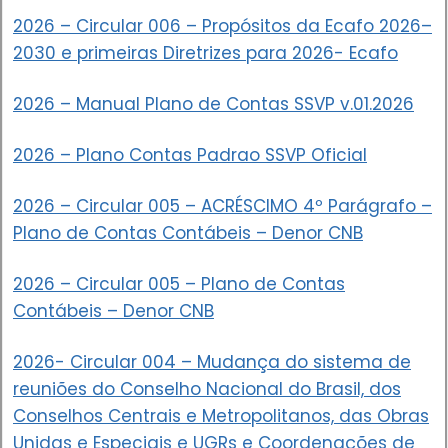
2026 – Circular 006 – Propósitos da Ecafo 2026–
2030 e primeiras Diretrizes para 2026- Ecafo
2026 – Manual Plano de Contas SSVP v.01.2026
2026 – Plano Contas Padrao SSVP Oficial
2026 – Circular 005 – ACRÉSCIMO 4º Parágrafo –
Plano de Contas Contábeis – Denor CNB
2026 – Circular 005 – Plano de Contas
Contábeis – Denor CNB
2026- Circular 004 – Mudança do sistema de
reuniões do Conselho Nacional do Brasil, dos
Conselhos Centrais e Metropolitanos, das Obras
Unidas e Especiais e UGRs e Coordenações de