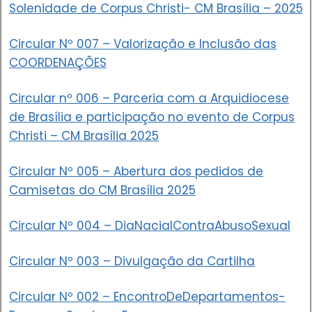
Solenidade de Corpus Christi- CM Brasília – 2025
Circular Nº 007 – Valorização e Inclusão das
COORDENAÇÕES
Circular nº 006 – Parceria com a Arquidiocese
de Brasília e participação no evento de Corpus
Christi – CM Brasília 2025
Circular Nº 005 – Abertura dos pedidos de
Camisetas do CM Brasília 2025
Circular Nº 004 – DiaNacialContraAbusoSexual
Circular Nº 003 – Divulgação da Cartilha
Circular Nº 002 – EncontroDeDepartamentos-