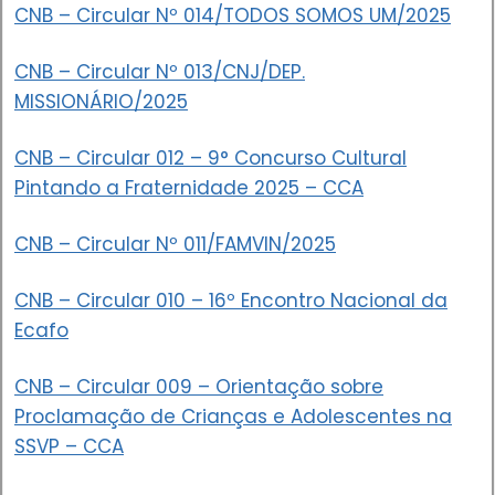
CNB – Circular Nº 014/TODOS SOMOS UM/2025
CNB – Circular Nº 013/CNJ/DEP.
MISSIONÁRIO/2025
CNB – Circular 012 – 9° Concurso Cultural
Pintando a Fraternidade 2025 – CCA
CNB – Circular Nº 011/FAMVIN/2025
CNB – Circular 010 – 16º Encontro Nacional da
Ecafo
CNB – Circular 009 – Orientação sobre
Proclamação de Crianças e Adolescentes na
SSVP – CCA