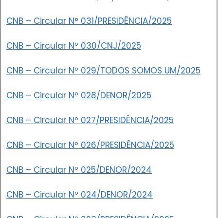
CNB – Circular N° 031/PRESIDÊNCIA/2025
CNB – Circular Nº 030/CNJ/2025
CNB – Circular Nº 029/TODOS SOMOS UM/2025
CNB – Circular Nº 028/DENOR/2025
CNB – Circular Nº 027/PRESIDÊNCIA/2025
CNB – Circular Nº 026/PRESIDÊNCIA/2025
CNB – Circular Nº 025/DENOR/2024
CNB – Circular Nº 024/DENOR/2024