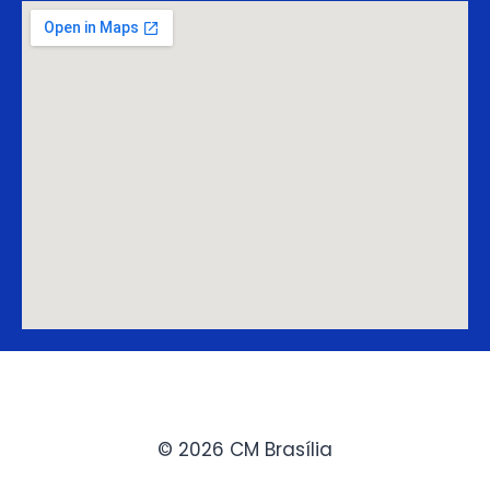
© 2026 CM Brasília