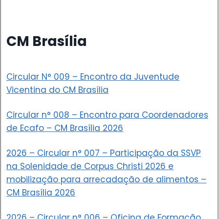
CM Brasília
Circular N° 009 – Encontro da Juventude
Vicentina do CM Brasília
Circular n° 008 – Encontro para Coordenadores
de Ecafo – CM Brasília 2026
2026 – Circular n° 007 – Participação da SSVP
na Solenidade de Corpus Christi 2026 e
mobilização para arrecadação de alimentos –
CM Brasília 2026
2026 – Circular n° 006 – Oficina de Formação