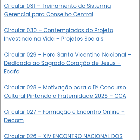
Circular 031 – Treinamento do Sisterma
Gerencial para Conselho Central
Circular 030 – Contemplados do Projeto
Investindo na Vida – Projetos Sociais
Circular 029 – Hora Santa Vicentina Nacional –
Dedicada ao Sagrado Coração de Jesus –
Ecafo
Circular 028 – Motivação para o 11° Concurso
Cultural Pintando a Fraternidade 2026 – CCA
Circular 027 – Formação e Encontro Online –
Decom
Circular 026 – XIV ENCONTRO NACIONAL DOS