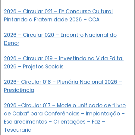
2026 – Circular 021 – 11° Concurso Cultural
Pintando a Fraternidade 2026 – CCA
2026 – Circular 020 – Encontro Nacional do
Denor
2026 – Circular 019 – Investindo na Vida Edital
2026 – Projetos Sociais
2026- Circular 018 – Plenária Nacional 2026 –
Presidência
2026 -Circular 017 – Modelo unificado de “Livro
de Caixa” para Conferências – Implantação –
Esclarecimentos – Orientações – Faz –
Tesouraria