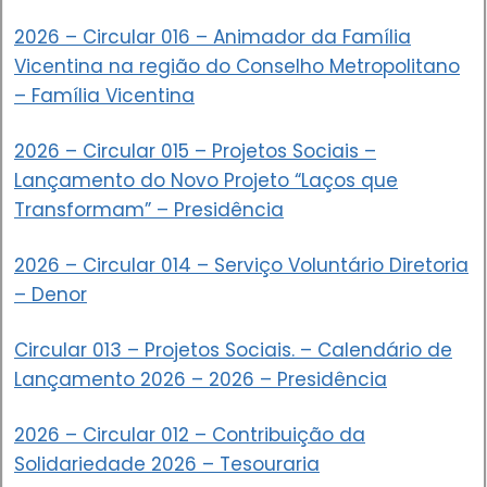
2026 – Circular 016 – Animador da Família
Vicentina na região do Conselho Metropolitano
– Família Vicentina
2026 – Circular 015 – Projetos Sociais –
Lançamento do Novo Projeto “Laços que
Transformam” – Presidência
2026 – Circular 014 – Serviço Voluntário Diretoria
– Denor
Circular 013 – Projetos Sociais. – Calendário de
Lançamento 2026 – 2026 – Presidência
2026 – Circular 012 – Contribuição da
Solidariedade 2026 – Tesouraria