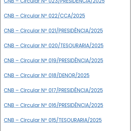
CNB – Circular Nº 023/PRESIDÊNCIA/2025
CNB – Circular Nº 022/CCA/2025
CNB – Circular Nº 021/PRESIDÊNCIA/2025
CNB – Circular Nº 020/TESOURARIA/2025
CNB – Circular N° 019/PRESIDÊNCIA/2025
CNB – Circular Nº 018/DENOR/2025
CNB – Circular Nº 017/PRESIDÊNCIA/2025
CNB – Circular Nº 016/PRESIDÊNCIA/2025
CNB – Circular Nº 015/TESOURARIA/2025