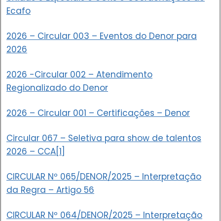
Ecafo
2026 – Circular 003 – Eventos do Denor para
2026
2026 -Circular 002 – Atendimento
Regionalizado do Denor
2026 – Circular 001 – Certificações – Denor
Circular 067 – Seletiva para show de talentos
2026 – CCA[1]
CIRCULAR Nº 065/DENOR/2025 – Interpretação
da Regra – Artigo 56
CIRCULAR Nº 064/DENOR/2025 – Interpretação