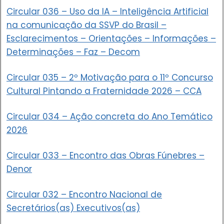
Circular 036 – Uso da IA – Inteligência Artificial
na comunicação da SSVP do Brasil –
Esclarecimentos – Orientações – Informações –
Determinações – Faz – Decom
Circular 035 – 2º Motivação para o 11º Concurso
Cultural Pintando a Fraternidade 2026 – CCA
Circular 034 – Ação concreta do Ano Temático
2026
Circular 033 – Encontro das Obras Fúnebres –
Denor
Circular 032 – Encontro Nacional de
Secretários(as) Executivos(as)