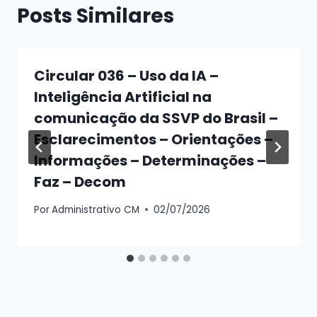
Posts Similares
Circular 036 – Uso da IA –
Inteligência Artificial na
comunicação da SSVP do Brasil –
Esclarecimentos – Orientações –
Informações – Determinações –
Faz – Decom
Por
Administrativo CM
02/07/2026