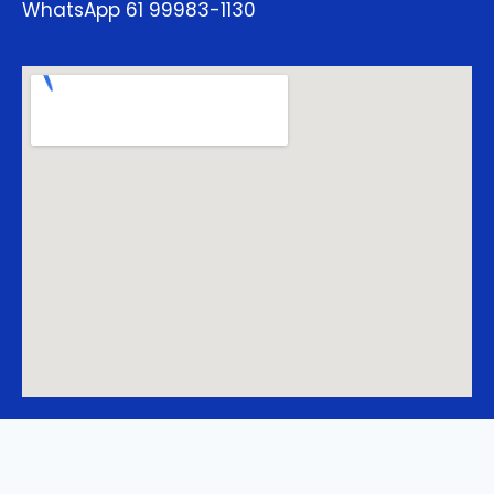
WhatsApp 61 99983-1130