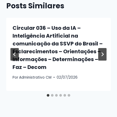
Posts Similares
Circular 036 – Uso da IA –
Inteligência Artificial na
comunicação da SSVP do Brasil –
Esclarecimentos – Orientações –
Informações – Determinações –
Faz – Decom
Por
Administrativo CM
02/07/2026