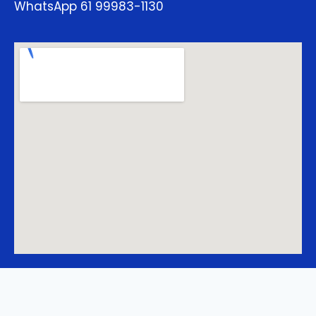
WhatsApp 61 99983-1130