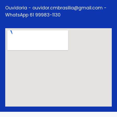
Ouvidoria - ouvidor.cmbrasilia@gmail.com -
WhatsApp 61 99983-1130