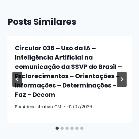
Posts Similares
Circular 036 – Uso da IA –
Inteligência Artificial na
comunicação da SSVP do Brasil –
Esclarecimentos – Orientações –
Informações – Determinações –
Faz – Decom
Por
Administrativo CM
02/07/2026