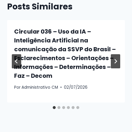
Posts Similares
Circular 036 – Uso da IA –
Inteligência Artificial na
comunicação da SSVP do Brasil –
Esclarecimentos – Orientações –
Informações – Determinações –
Faz – Decom
Por
Administrativo CM
02/07/2026