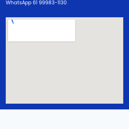
WhatsApp 61 99983-1130