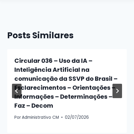
Posts Similares
Circular 036 – Uso da IA –
Inteligência Artificial na
comunicação da SSVP do Brasil –
Esclarecimentos – Orientações –
Informações – Determinações –
Faz – Decom
Por
Administrativo CM
02/07/2026