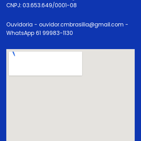
CNPJ: 03.653.649/0001-08
Ouvidoria - ouvidor.cmbrasilia@gmail.com -
WhatsApp 61 99983-1130