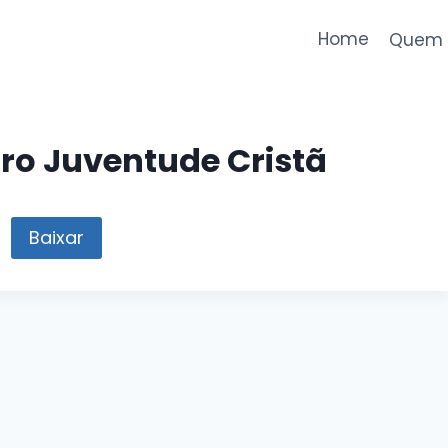
Home
Quem 
tro Juventude Cristã
Baixar