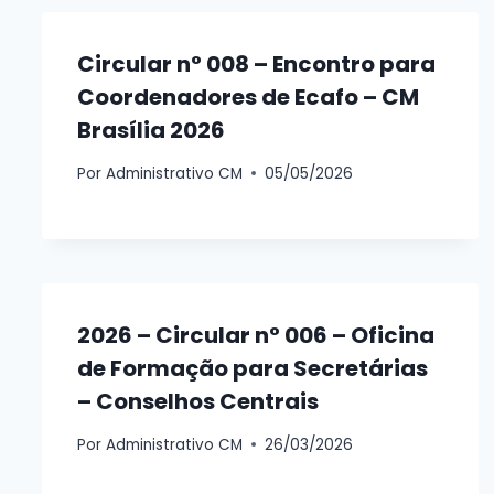
Circular n° 008 – Encontro para
Coordenadores de Ecafo – CM
Brasília 2026
Por
Administrativo CM
05/05/2026
2026 – Circular n° 006 – Oficina
de Formação para Secretárias
– Conselhos Centrais
Por
Administrativo CM
26/03/2026