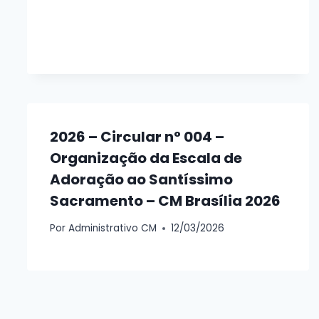
2026 – Circular n° 004 –
Organização da Escala de
Adoração ao Santíssimo
Sacramento – CM Brasília 2026
Por
Administrativo CM
12/03/2026