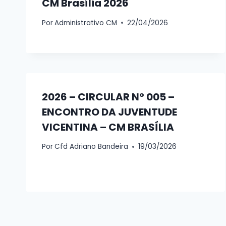
CM Brasília 2026
Por
Administrativo CM
22/04/2026
2026 – CIRCULAR Nº 005 –
ENCONTRO DA JUVENTUDE
VICENTINA – CM BRASÍLIA
Por
Cfd Adriano Bandeira
19/03/2026