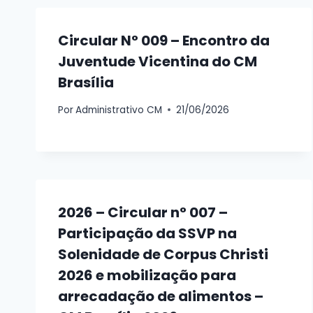
Circular N° 009 – Encontro da
Juventude Vicentina do CM
Brasília
Por
Administrativo CM
21/06/2026
2026 – Circular n° 007 –
Participação da SSVP na
Solenidade de Corpus Christi
2026 e mobilização para
arrecadação de alimentos –