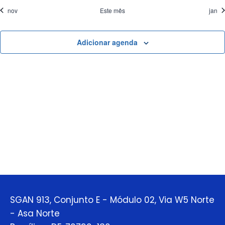
nov
Este mês
jan
Adicionar agenda
SGAN 913, Conjunto E - Módulo 02, Via W5 Norte
- Asa Norte