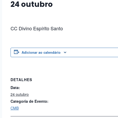
24 outubro
CC Divino
Espírito
Santo
Adicionar ao calendário
DETALHES
Data:
24 outubro
Categoria de Evento:
CMB