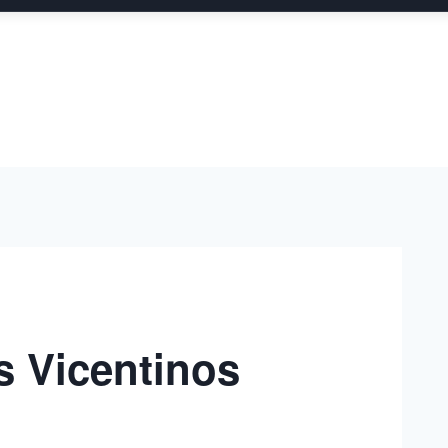
s Vicentinos