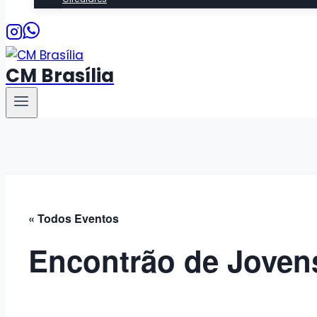
CM Brasília
« Todos Eventos
Encontrão de Joven