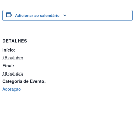
Adicionar ao calendário
DETALHES
Início:
18 outubro
Final:
19 outubro
Categoria de Evento:
Adoração