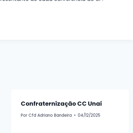
Confraternização CC Unaí
Por
Cfd Adriano Bandeira
04/12/2025