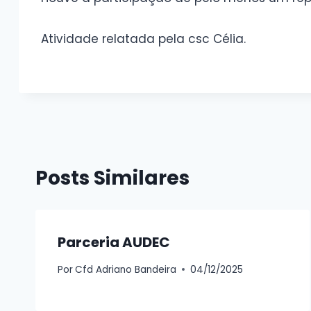
Atividade relatada pela csc Célia.
Posts Similares
Parceria AUDEC
Por
Cfd Adriano Bandeira
04/12/2025