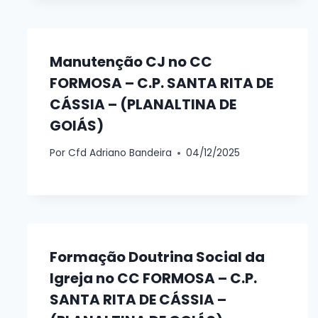
Manutenção CJ no CC
FORMOSA – C.P. SANTA RITA DE
CÁSSIA – (PLANALTINA DE
GOIÁS)
Por
Cfd Adriano Bandeira
04/12/2025
Formação Doutrina Social da
Igreja no CC FORMOSA – C.P.
SANTA RITA DE CÁSSIA –