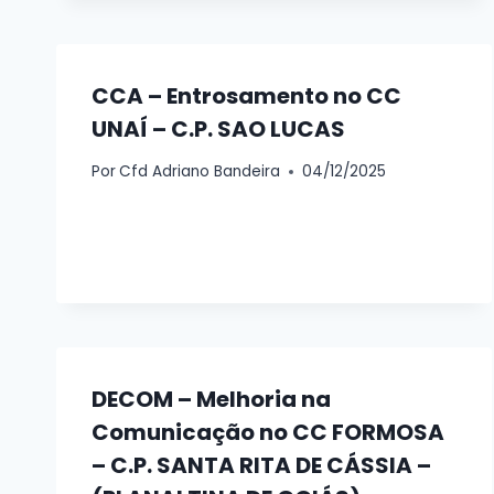
CCA – Entrosamento no CC
UNAÍ – C.P. SAO LUCAS
Por
Cfd Adriano Bandeira
04/12/2025
DECOM – Melhoria na
Comunicação no CC FORMOSA
– C.P. SANTA RITA DE CÁSSIA –