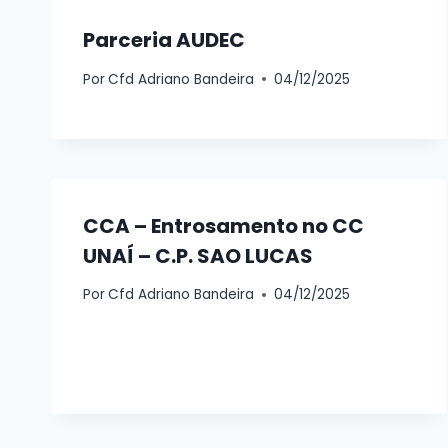
Parceria AUDEC
Por
Cfd Adriano Bandeira
04/12/2025
CCA – Entrosamento no CC
UNAÍ – C.P. SAO LUCAS
Por
Cfd Adriano Bandeira
04/12/2025