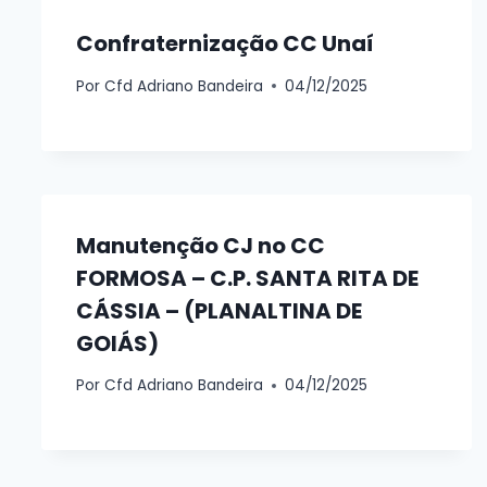
Confraternização CC Unaí
Por
Cfd Adriano Bandeira
04/12/2025
Manutenção CJ no CC
FORMOSA – C.P. SANTA RITA DE
CÁSSIA – (PLANALTINA DE
GOIÁS)
Por
Cfd Adriano Bandeira
04/12/2025