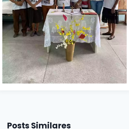
Posts Similares