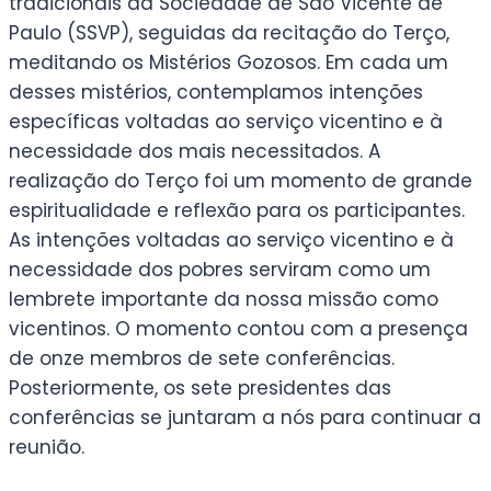
tradicionais da Sociedade de São Vicente de
Paulo (SSVP), seguidas da recitação do Terço,
meditando os Mistérios Gozosos. Em cada um
desses mistérios, contemplamos intenções
específicas voltadas ao serviço vicentino e à
necessidade dos mais necessitados. A
realização do Terço foi um momento de grande
espiritualidade e reflexão para os participantes.
As intenções voltadas ao serviço vicentino e à
necessidade dos pobres serviram como um
lembrete importante da nossa missão como
vicentinos. O momento contou com a presença
de onze membros de sete conferências.
Posteriormente, os sete presidentes das
conferências se juntaram a nós para continuar a
reunião.