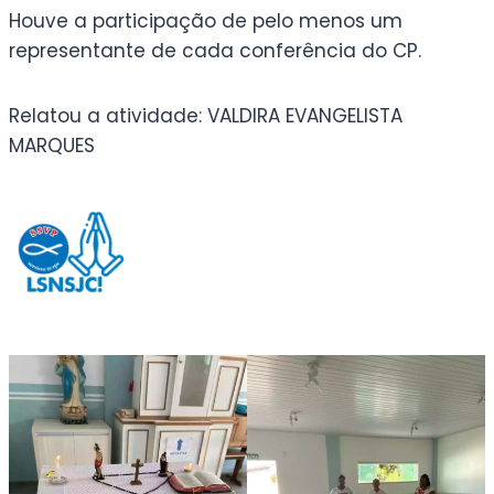
Houve a participação de pelo menos um
representante de cada conferência do CP.
Relatou a atividade: VALDIRA EVANGELISTA
MARQUES