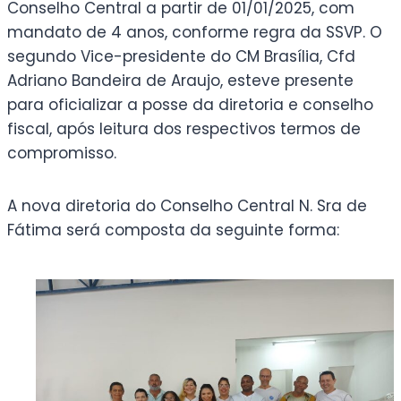
Conselho Central a partir de 01/01/2025, com
mandato de 4 anos, conforme regra da SSVP. O
segundo Vice-presidente do CM Brasília, Cfd
Adriano Bandeira de Araujo, esteve presente
para oficializar a posse da diretoria e conselho
fiscal, após leitura dos respectivos termos de
compromisso.
A nova diretoria do Conselho Central N. Sra de
Fátima será composta da seguinte forma: