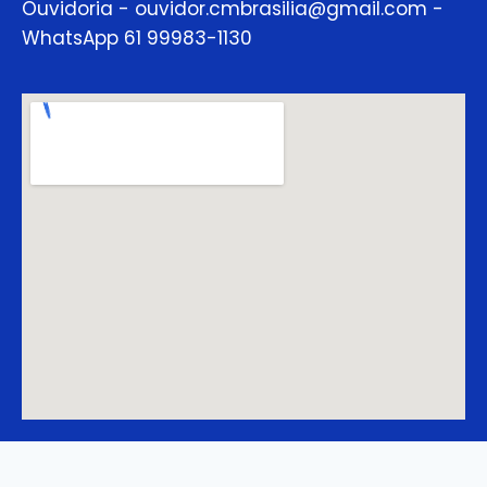
Ouvidoria - ouvidor.cmbrasilia@gmail.com -
WhatsApp 61 99983-1130