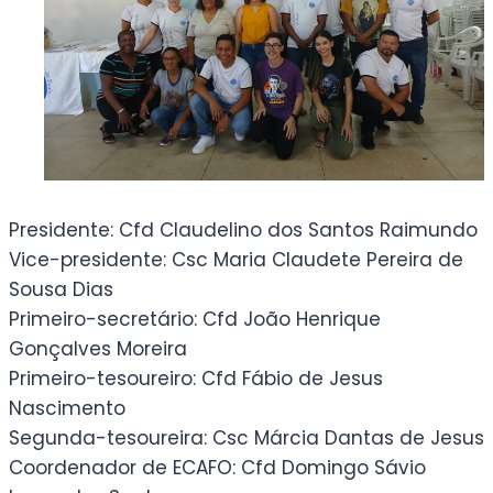
Presidente: Cfd Claudelino dos Santos Raimundo
Vice-presidente: Csc Maria Claudete Pereira de
Sousa Dias
Primeiro-secretário: Cfd João Henrique
Gonçalves Moreira
Primeiro-tesoureiro: Cfd Fábio de Jesus
Nascimento
Segunda-tesoureira: Csc Márcia Dantas de Jesus
Coordenador de ECAFO: Cfd Domingo Sávio