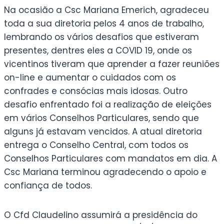
Na ocasião a Csc Mariana Emerich, agradeceu
toda a sua diretoria pelos 4 anos de trabalho,
lembrando os vários desafios que estiveram
presentes, dentres eles a COVID 19, onde os
vicentinos tiveram que aprender a fazer reuniões
on-line e aumentar o cuidados com os
confrades e consócias mais idosas. Outro
desafio enfrentado foi a realização de eleições
em vários Conselhos Particulares, sendo que
alguns já estavam vencidos. A atual diretoria
entrega o Conselho Central, com todos os
Conselhos Particulares com mandatos em dia. A
Csc Mariana terminou agradecendo o apoio e
confiança de todos.
O Cfd Claudelino assumirá a presidência do