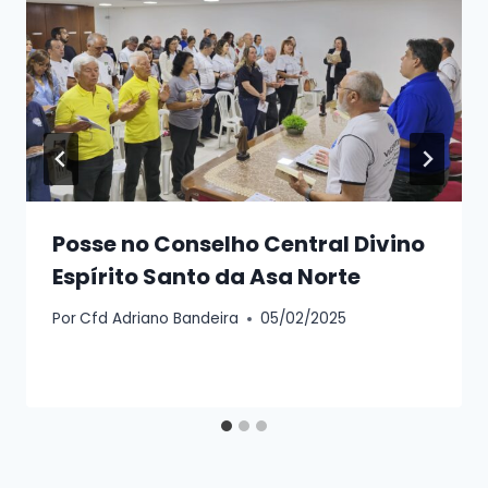
Posse no Conselho Central Divino
Espírito Santo da Asa Norte
Por
Cfd Adriano Bandeira
05/02/2025