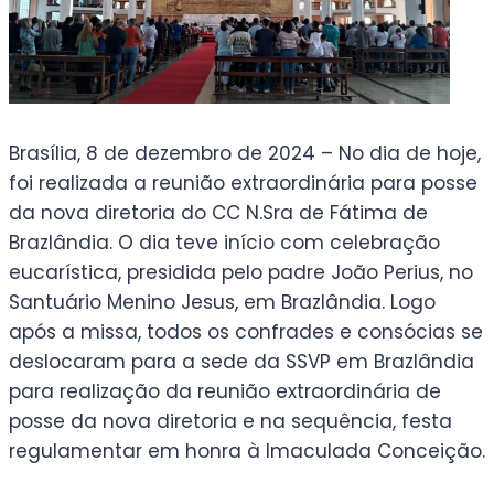
Brasília, 8 de dezembro de 2024 – No dia de hoje,
foi realizada a reunião extraordinária para posse
da nova diretoria do CC N.Sra de Fátima de
Brazlândia. O dia teve início com celebração
eucarística, presidida pelo padre João Perius, no
Santuário Menino Jesus, em Brazlândia. Logo
após a missa, todos os confrades e consócias se
deslocaram para a sede da SSVP em Brazlândia
para realização da reunião extraordinária de
posse da nova diretoria e na sequência, festa
regulamentar em honra à Imaculada Conceição.