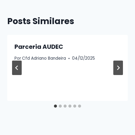
Posts Similares
Parceria AUDEC
Por
Cfd Adriano Bandeira
04/12/2025