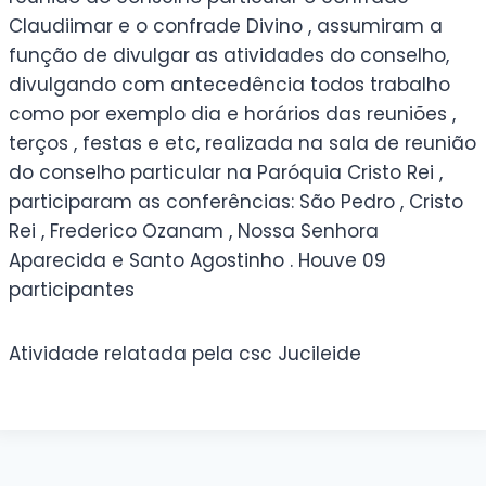
Claudiimar e o confrade Divino , assumiram a
função de divulgar as atividades do conselho,
divulgando com antecedência todos trabalho
como por exemplo dia e horários das reuniões ,
terços , festas e etc, realizada na sala de reunião
do conselho particular na Paróquia Cristo Rei ,
participaram as conferências: São Pedro , Cristo
Rei , Frederico Ozanam , Nossa Senhora
Aparecida e Santo Agostinho . Houve 09
participantes
Atividade relatada pela csc Jucileide
Caption
Caption