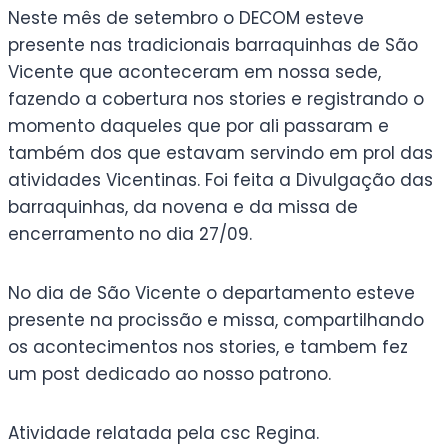
Neste mês de setembro o DECOM esteve
presente nas tradicionais barraquinhas de São
Vicente que aconteceram em nossa sede,
fazendo a cobertura nos stories e registrando o
momento daqueles que por ali passaram e
também dos que estavam servindo em prol das
atividades Vicentinas. Foi feita a Divulgação das
barraquinhas, da novena e da missa de
encerramento no dia 27/09.
No dia de São Vicente o departamento esteve
presente na procissão e missa, compartilhando
os acontecimentos nos stories, e tambem fez
um post dedicado ao nosso patrono.
Atividade relatada pela csc Regina.