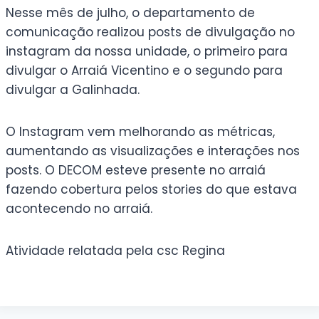
Nesse mês de julho, o departamento de
comunicação realizou posts de divulgação no
instagram da nossa unidade, o primeiro para
divulgar o Arraiá Vicentino e o segundo para
divulgar a Galinhada.
O Instagram vem melhorando as métricas,
aumentando as visualizações e interações nos
posts. O DECOM esteve presente no arraiá
fazendo cobertura pelos stories do que estava
acontecendo no arraiá.
Atividade relatada pela csc Regina
Sem legenda
Sem legenda
Sem legenda
Sem legenda