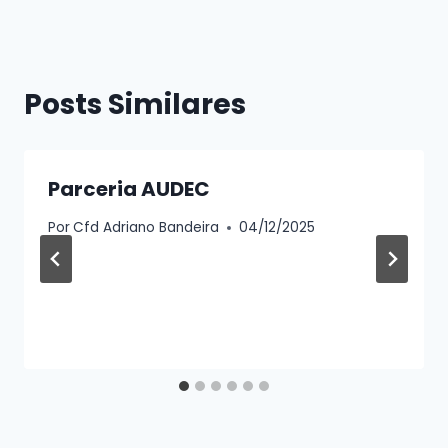
Posts Similares
Parceria AUDEC
Por
Cfd Adriano Bandeira
04/12/2025