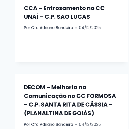
CCA – Entrosamento no CC
UNAÍ – C.P. SAO LUCAS
Por
Cfd Adriano Bandeira
04/12/2025
DECOM – Melhoria na
Comunicação no CC FORMOSA
– C.P. SANTA RITA DE CÁSSIA –
(PLANALTINA DE GOIÁS)
Por
Cfd Adriano Bandeira
04/12/2025