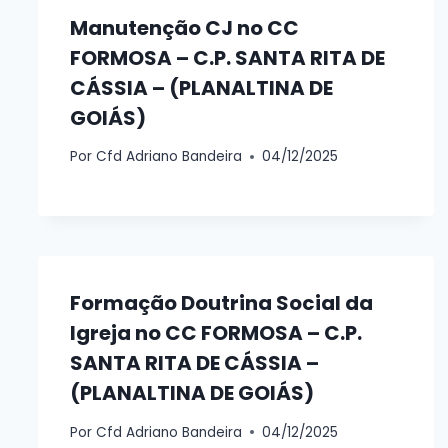
Manutenção CJ no CC
FORMOSA – C.P. SANTA RITA DE
CÁSSIA – (PLANALTINA DE
GOIÁS)
Por
Cfd Adriano Bandeira
04/12/2025
Formação Doutrina Social da
Igreja no CC FORMOSA – C.P.
SANTA RITA DE CÁSSIA –
(PLANALTINA DE GOIÁS)
Por
Cfd Adriano Bandeira
04/12/2025