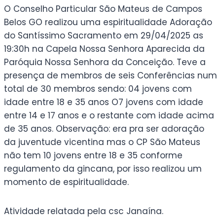
O Conselho Particular São Mateus de Campos
Belos GO realizou uma espiritualidade Adoração
do Santíssimo Sacramento em 29/04/2025 as
19:30h na Capela Nossa Senhora Aparecida da
Paróquia Nossa Senhora da Conceição. Teve a
presença de membros de seis Conferências num
total de 30 membros sendo: 04 jovens com
idade entre 18 e 35 anos O7 jovens com idade
entre 14 e 17 anos e o restante com idade acima
de 35 anos. Observação: era pra ser adoração
da juventude vicentina mas o CP São Mateus
não tem 10 jovens entre 18 e 35 conforme
regulamento da gincana, por isso realizou um
momento de espiritualidade.
Atividade relatada pela csc Janaína.