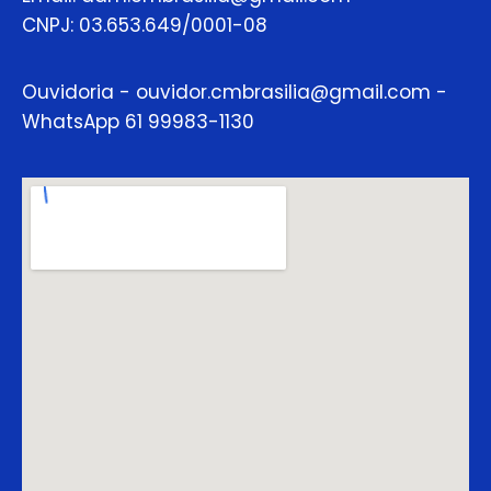
CNPJ: 03.653.649/0001-08
Ouvidoria - ouvidor.cmbrasilia@gmail.com -
WhatsApp 61 99983-1130