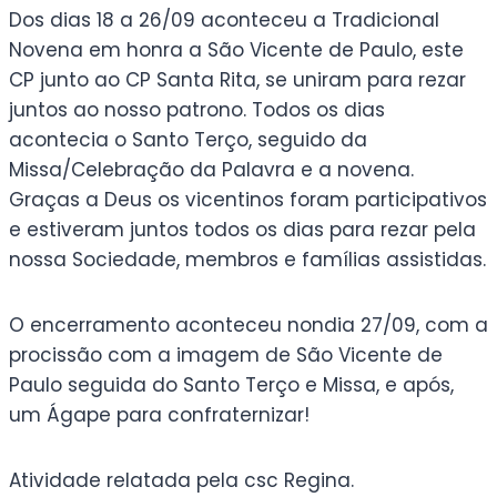
Dos dias 18 a 26/09 aconteceu a Tradicional
Novena em honra a São Vicente de Paulo, este
CP junto ao CP Santa Rita, se uniram para rezar
juntos ao nosso patrono. Todos os dias
acontecia o Santo Terço, seguido da
Missa/Celebração da Palavra e a novena.
Graças a Deus os vicentinos foram participativos
e estiveram juntos todos os dias para rezar pela
nossa Sociedade, membros e famílias assistidas.
O encerramento aconteceu nondia 27/09, com a
procissão com a imagem de São Vicente de
Paulo seguida do Santo Terço e Missa, e após,
um Ágape para confraternizar!
Atividade relatada pela csc Regina.