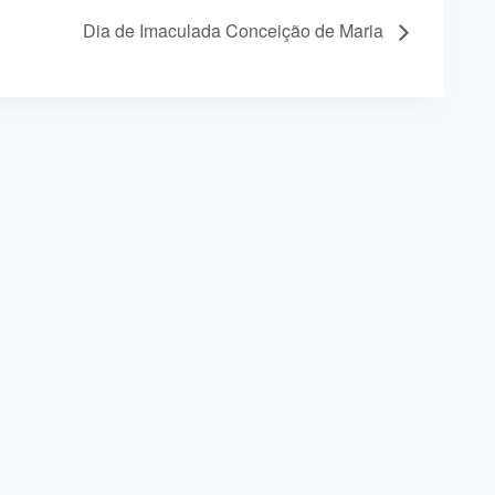
Dia de Imaculada Conceição de Maria