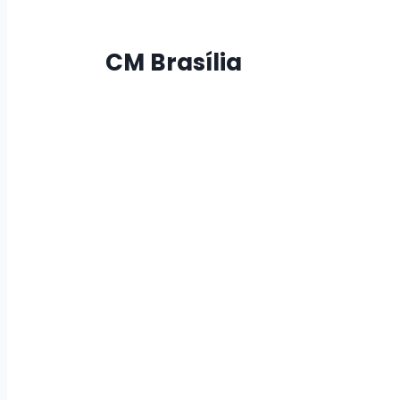
CM Brasília