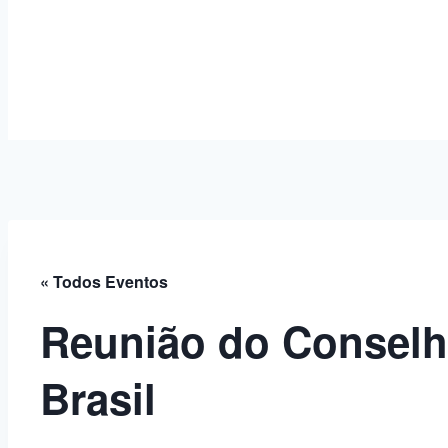
« Todos Eventos
Reunião do Conselh
Brasil