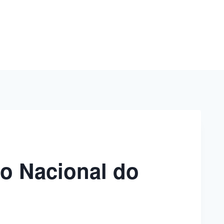
o Nacional do