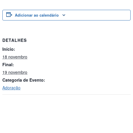
Adicionar ao calendário
DETALHES
Início:
18 novembro
Final:
19 novembro
Categoria de Evento:
Adoração