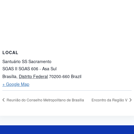
LOCAL
Santuário SS Sacramento
SGAS II SGAS 606 - Asa Sul
Brasília
,
Distrito Federal
70200-660
Brazil
+ Google Map
Reunião do Conselho Metropolitano de Brasília
Encontro da Região V