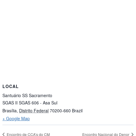
LOCAL
Santuário SS Sacramento
SGAS II SGAS 606 - Asa Sul
Brasília
,
Distrito Federal
70200-660
Brazil
+ Google Map
Encontro de CCA’s do CM
Encontro Nacional do Denor