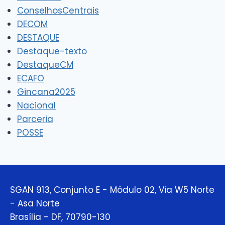
ConselhosCentrais
DECOM
DESTAQUE
Destaque-texto
DestaqueCM
ECAFO
Gincana2025
Nacional
Parceria
POSSE
SGAN 913, Conjunto E - Módulo 02, Via W5 Norte
- Asa Norte
Brasília - DF, 70790-130