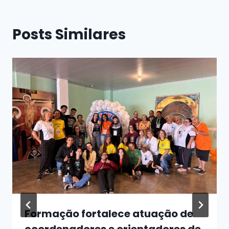
Posts Similares
Formação fortalece atuação de