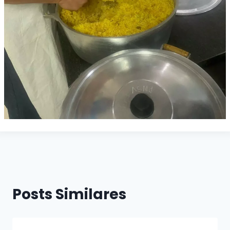
Posts Similares