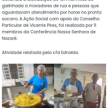
galinhada a moradores de rua e pessoas que
aguardavam atendimento por horas no pronto
socorro. A Ação Social com apoio do Conselho
Particular de Vicente Pires, foi realizada por 11
membros da Conferência Nossa Senhora de
Nazaré.
Atividade relatada pelo cfd Ednaldo.