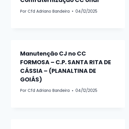
Por
Cfd Adriano Bandeira
04/12/2025
Manutenção CJ no CC
FORMOSA – C.P. SANTA RITA DE
CÁSSIA – (PLANALTINA DE
GOIÁS)
Por
Cfd Adriano Bandeira
04/12/2025