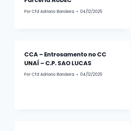
Por
Cfd Adriano Bandeira
04/12/2025
CCA – Entrosamento no CC
UNAÍ – C.P. SAO LUCAS
Por
Cfd Adriano Bandeira
04/12/2025