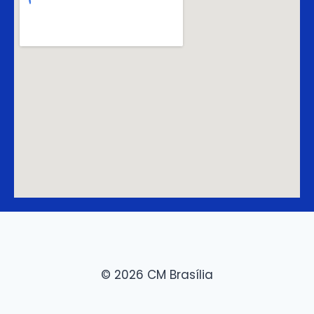
© 2026 CM Brasília