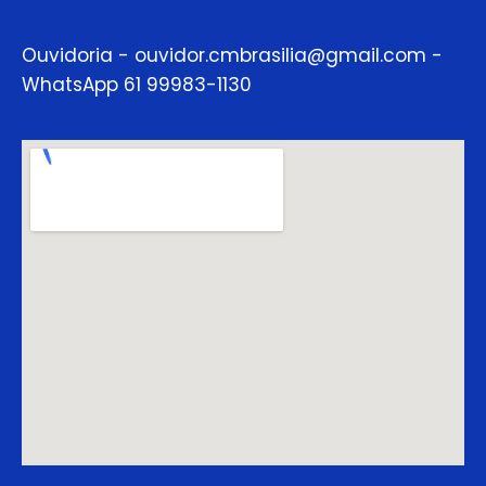
Ouvidoria - ouvidor.cmbrasilia@gmail.com -
WhatsApp 61 99983-1130