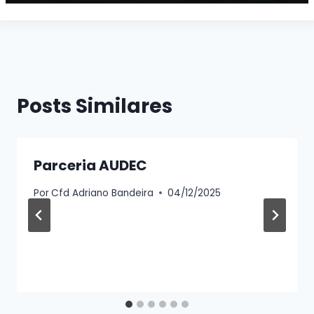
Posts Similares
Parceria AUDEC
Por
Cfd Adriano Bandeira
04/12/2025