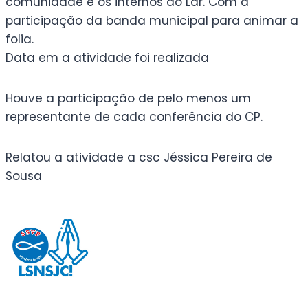
comunidade e os internos do Lar. Com a
participação da banda municipal para animar a
folia.
Data em a atividade foi realizada
Houve a participação de pelo menos um
representante de cada conferência do CP.
Relatou a atividade a csc Jéssica Pereira de
Sousa